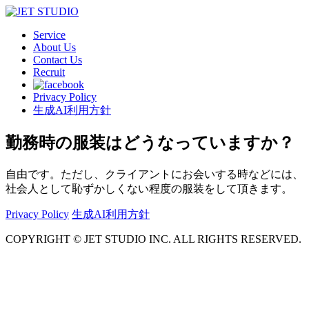
Service
About Us
Contact Us
Recruit
Privacy Policy
生成AI利用方針
勤務時の服装はどうなっていますか？
自由です。ただし、クライアントにお会いする時などには、
社会人として恥ずかしくない程度の服装をして頂きます。
Privacy Policy
生成AI利用方針
COPYRIGHT © JET STUDIO INC. ALL RIGHTS RESERVED.